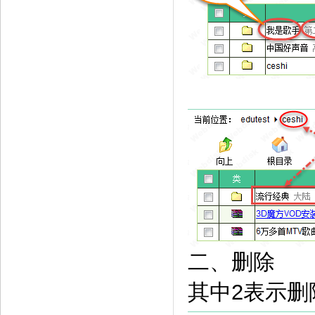
二、删除
其中2表示