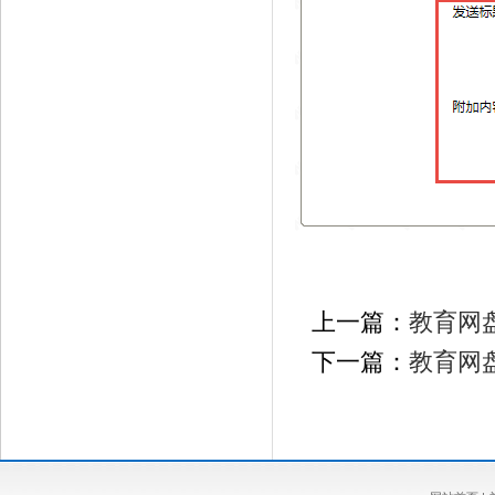
上一篇：
教育网
下一篇：
教育网