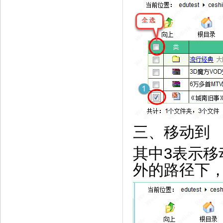
三、移动到
其中3表示
外的路径下