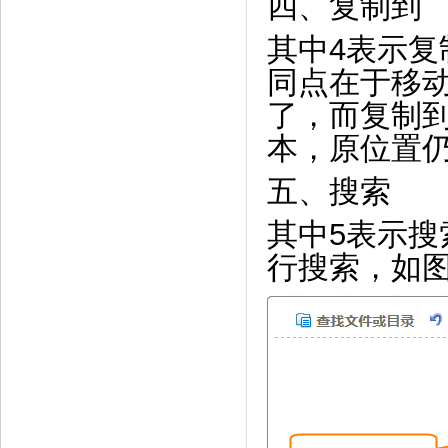
四、复制到
其中4表示
同点在于移
了，而复制
本，原位置
五、搜索
其中5表示
行搜索，如