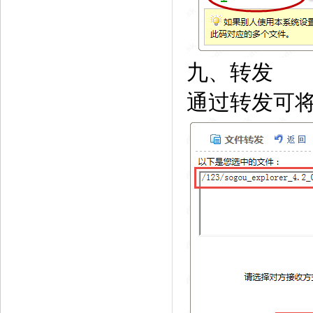
九、转发
通过转发可