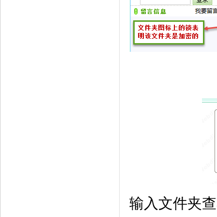
输入文件夹查