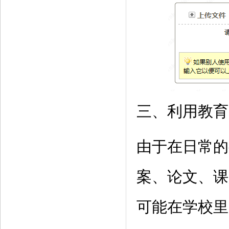
三、利用教育
由于在日常的
案、论文、课
可能在学校里