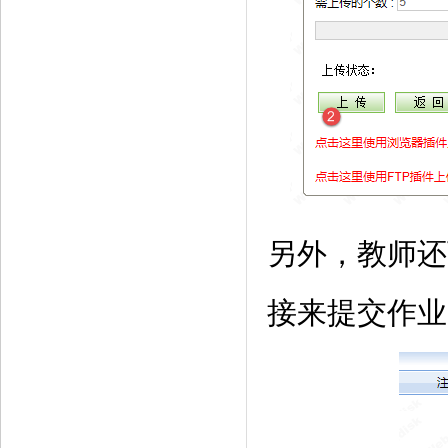
另外，教师还
接来提交作业