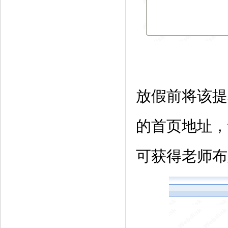
放假前将该提
的首页地址，
可获得老师布