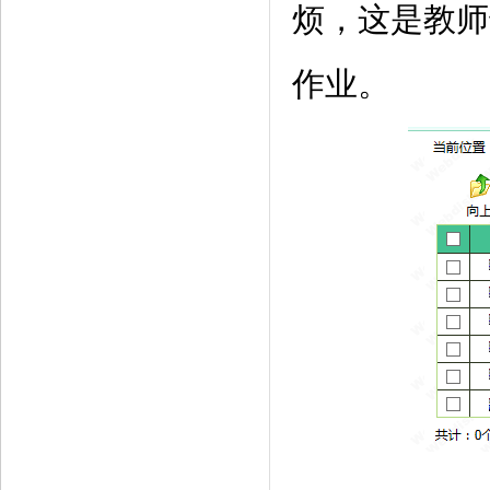
烦，这是教师
作业。