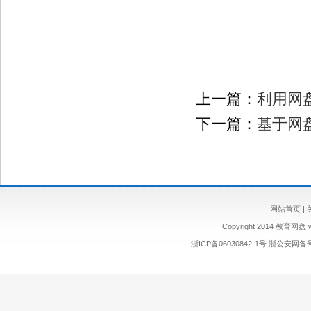
上一篇：
利用网
下一篇：
基于网
网站首页
|
Copyright 2014 教育网盘 ww
浙ICP备06030842-1号
浙公安网备号:3