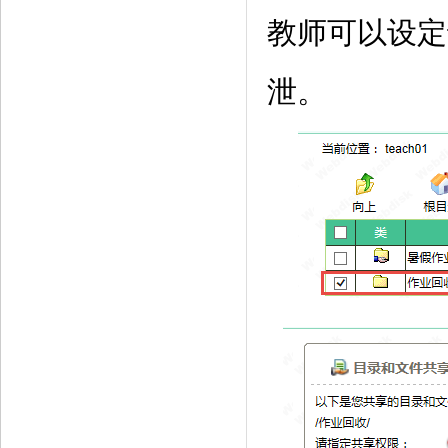
教师可以设定
泄。