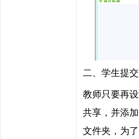
二、学生提交
教师只要再设
共享，并添加
文件夹，为了