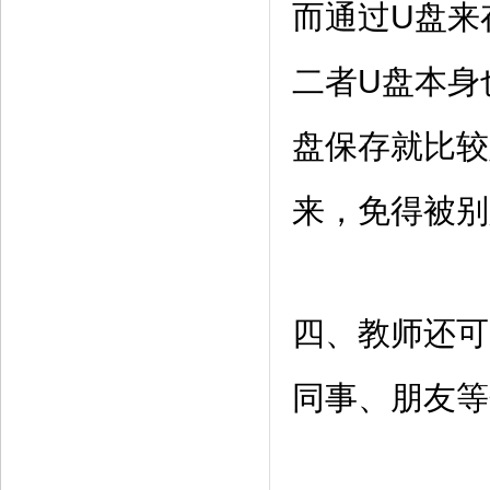
而通过U盘来
二者U盘本身
盘保存就比较
来，免得被别
四、教师还可
同事、朋友等