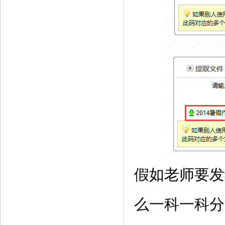
假如老师要发
么一科一科分