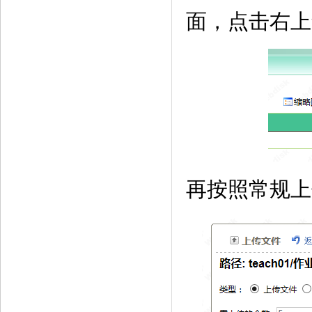
面，点击右上
再按照常规上